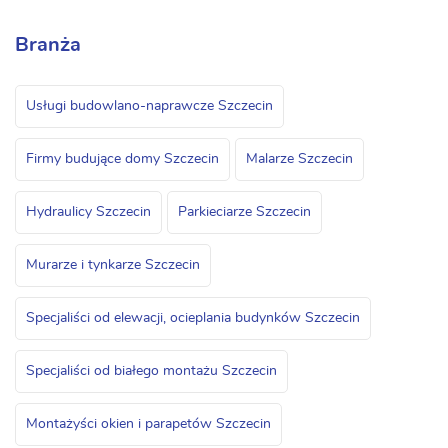
Branża
Usługi budowlano-naprawcze Szczecin
Firmy budujące domy Szczecin
Malarze Szczecin
Hydraulicy Szczecin
Parkieciarze Szczecin
Murarze i tynkarze Szczecin
Specjaliści od elewacji, ocieplania budynków Szczecin
Specjaliści od białego montażu Szczecin
Montażyści okien i parapetów Szczecin