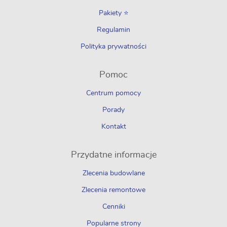
Pakiety ⭐
Regulamin
Polityka prywatności
Pomoc
Centrum pomocy
Porady
Kontakt
Przydatne informacje
Zlecenia budowlane
Zlecenia remontowe
Cenniki
Popularne strony