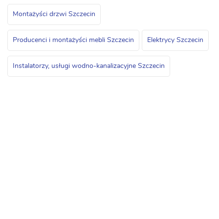
Montażyści drzwi Szczecin
Producenci i montażyści mebli Szczecin
Elektrycy Szczecin
Instalatorzy, usługi wodno-kanalizacyjne Szczecin