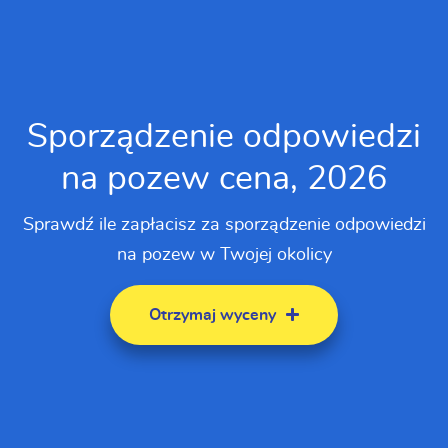
Sporządzenie odpowiedzi
na pozew cena, 2026
Sprawdź ile zapłacisz za sporządzenie odpowiedzi
na pozew w Twojej okolicy
Otrzymaj wyceny