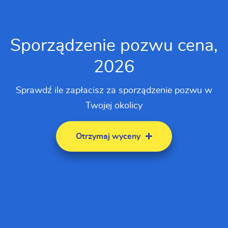
Sporządzenie pozwu cena,
2026
Sprawdź ile zapłacisz za sporządzenie pozwu w
Twojej okolicy
Otrzymaj wyceny