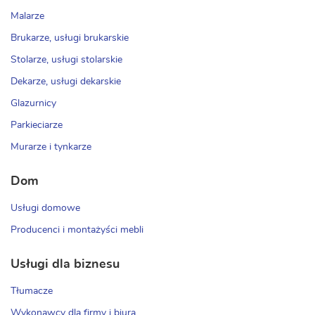
Malarze
Brukarze, usługi brukarskie
Stolarze, usługi stolarskie
Dekarze, usługi dekarskie
Glazurnicy
Parkieciarze
Murarze i tynkarze
Dom
Usługi domowe
Producenci i montażyści mebli
Usługi dla biznesu
Tłumacze
Wykonawcy dla firmy i biura