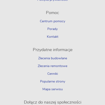
Pomoc
Centrum pomocy
Porady
Kontakt
Przydatne informacje
Zlecenia budowlane
Zlecenia remontowe
Cenniki
Popularne strony
Mapa serwisu
Dołącz do naszej społeczności