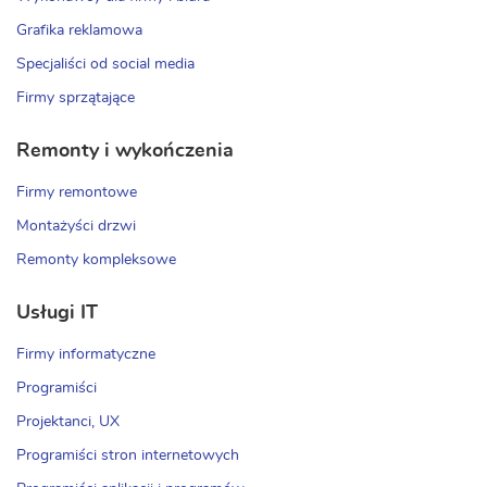
Grafika reklamowa
Specjaliści od social media
Firmy sprzątające
Remonty i wykończenia
Firmy remontowe
Montażyści drzwi
Remonty kompleksowe
Usługi IT
Firmy informatyczne
Programiści
Projektanci, UX
Programiści stron internetowych