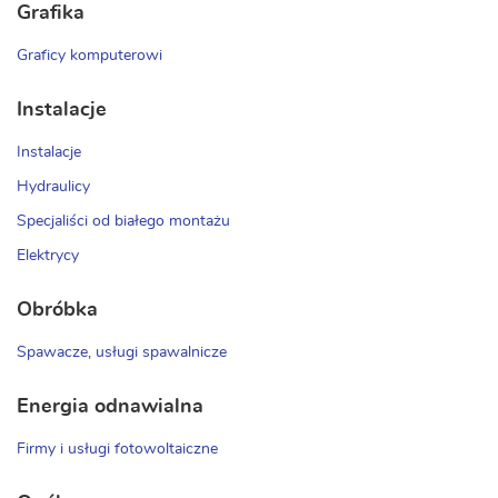
Grafika
Graficy komputerowi
Instalacje
Instalacje
Hydraulicy
Specjaliści od białego montażu
Elektrycy
Obróbka
Spawacze, usługi spawalnicze
Energia odnawialna
Firmy i usługi fotowoltaiczne