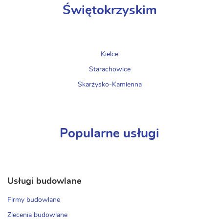
Świętokrzyskim
Kielce
Starachowice
Skarżysko-Kamienna
Popularne usługi
Usługi budowlane
Firmy budowlane
Zlecenia budowlane