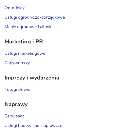
Ogrodnicy
Usługi ogrodniczo-porządkowe
Meble ogrodowe i altanki
Marketing i PR
Usługi marketingowe
Copywriterzy
Imprezy i wydarzenia
Fotografowie
Naprawy
Serwisanci
Usługi budowlano-naprawcze