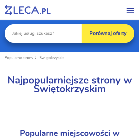
Porównaj oferty
Popularne strony
Świętokrzyskie
Najpopularniejsze strony w
Świętokrzyskim
Popularne miejscowości w