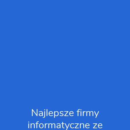
Najlepsze firmy
informatyczne ze