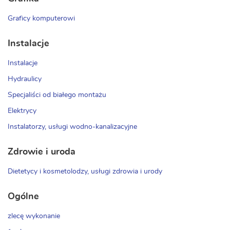
Graficy komputerowi
Instalacje
Instalacje
Hydraulicy
Specjaliści od białego montażu
Elektrycy
Instalatorzy, usługi wodno-kanalizacyjne
Zdrowie i uroda
Dietetycy i kosmetolodzy, usługi zdrowia i urody
Ogólne
zlecę wykonanie