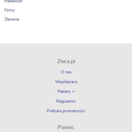
freelancer
Firmy
Zlecenia
Zleca.pl
O nas
Współpraca
Pakiety ⭐
Regulamin
Polityka prywatności
Pomoc