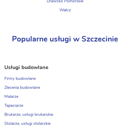
Drawsko Pomorskie
Wałcz
Popularne usługi w Szczecinie
Usługi budowlane
Firmy budowlane
Zlecenia budowlane
Malarze
Tapeciarze
Brukarze, usługi brukarskie
Stolarze, usługi stolarskie