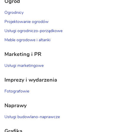
Ogród
Ogrodnicy
Projektowanie ogrodów
Usługi ogrodniczo-porządkowe
Meble ogrodowe i altanki
Marketing i PR
Usługi marketingowe
Imprezy i wydarzenia
Fotografowie
Naprawy
Usługi budowlano-naprawcze
Grafika