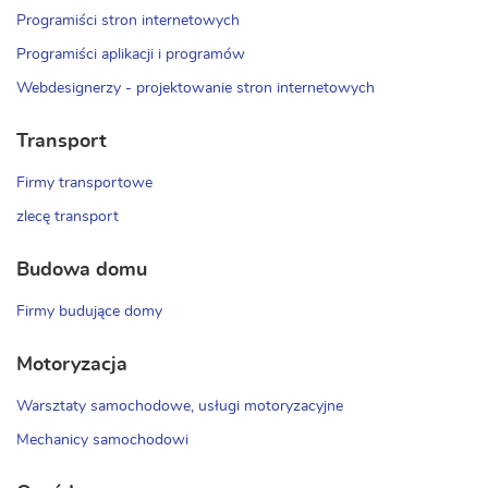
Programiści stron internetowych
Programiści aplikacji i programów
Webdesignerzy - projektowanie stron internetowych
Transport
Firmy transportowe
zlecę transport
Budowa domu
Firmy budujące domy
Motoryzacja
Warsztaty samochodowe, usługi motoryzacyjne
Mechanicy samochodowi