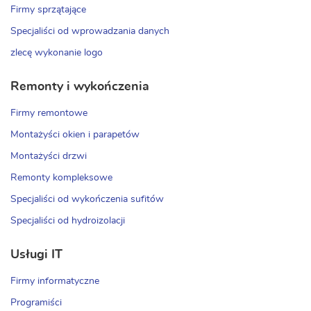
Firmy sprzątające
Specjaliści od wprowadzania danych
zlecę wykonanie logo
Remonty i wykończenia
Firmy remontowe
Montażyści okien i parapetów
Montażyści drzwi
Remonty kompleksowe
Specjaliści od wykończenia sufitów
Specjaliści od hydroizolacji
Usługi IT
Firmy informatyczne
Programiści