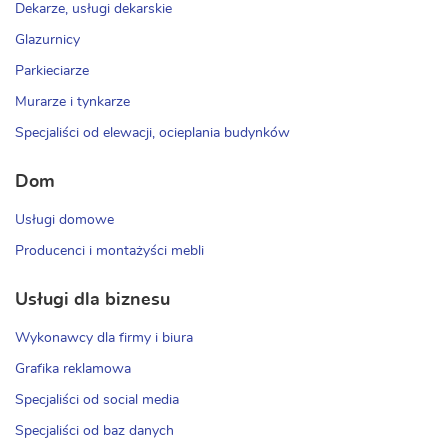
Dekarze, usługi dekarskie
Glazurnicy
Parkieciarze
Murarze i tynkarze
Specjaliści od elewacji, ocieplania budynków
Dom
Usługi domowe
Producenci i montażyści mebli
Usługi dla biznesu
Wykonawcy dla firmy i biura
Grafika reklamowa
Specjaliści od social media
Specjaliści od baz danych