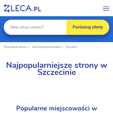
Porównaj oferty
Popularne strony
Zachodniopomorskie
Szczecin
Najpopularniejsze strony w
Szczecinie
Popularne miejscowości w