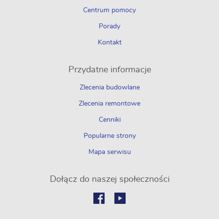
Centrum pomocy
Porady
Kontakt
Przydatne informacje
Zlecenia budowlane
Zlecenia remontowe
Cenniki
Popularne strony
Mapa serwisu
Dołącz do naszej społeczności