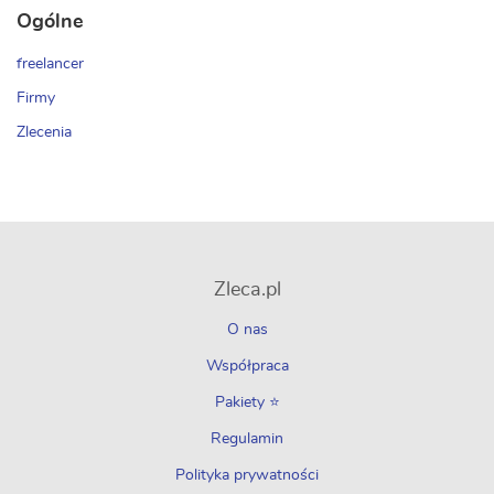
Ogólne
freelancer
Firmy
Zlecenia
Zleca.pl
O nas
Współpraca
Pakiety ⭐
Regulamin
Polityka prywatności