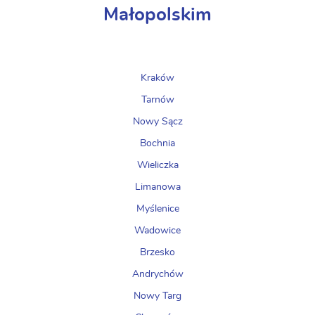
Małopolskim
Kraków
Tarnów
Nowy Sącz
Bochnia
Wieliczka
Limanowa
Myślenice
Wadowice
Brzesko
Andrychów
Nowy Targ