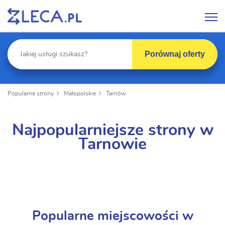
Porównaj oferty
Popularne strony
Małopolskie
Tarnów
Najpopularniejsze strony w
Tarnowie
Popularne miejscowości w