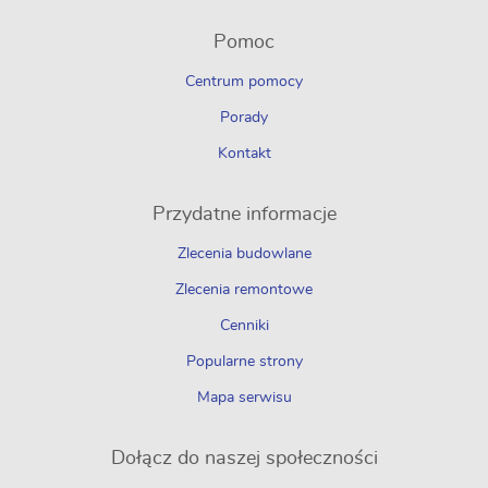
Pomoc
Centrum pomocy
Porady
Kontakt
Przydatne informacje
Zlecenia budowlane
Zlecenia remontowe
Cenniki
Popularne strony
Mapa serwisu
Dołącz do naszej społeczności