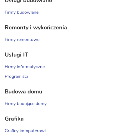
Usługi budowlane
Firmy budowlane
Remonty i wykończenia
Firmy remontowe
Usługi IT
Firmy informatyczne
Programiści
Budowa domu
Firmy budujące domy
Grafika
Graficy komputerowi