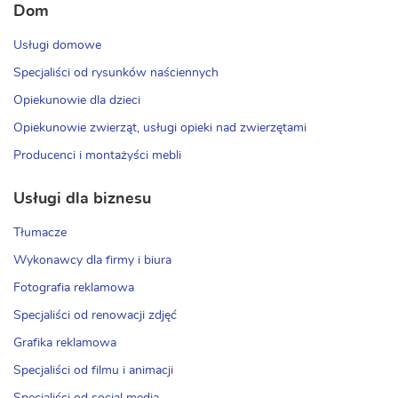
Dom
Usługi domowe
Specjaliści od rysunków naściennych
Opiekunowie dla dzieci
Opiekunowie zwierząt, usługi opieki nad zwierzętami
Producenci i montażyści mebli
Usługi dla biznesu
Tłumacze
Wykonawcy dla firmy i biura
Fotografia reklamowa
Specjaliści od renowacji zdjęć
Grafika reklamowa
Specjaliści od filmu i animacji