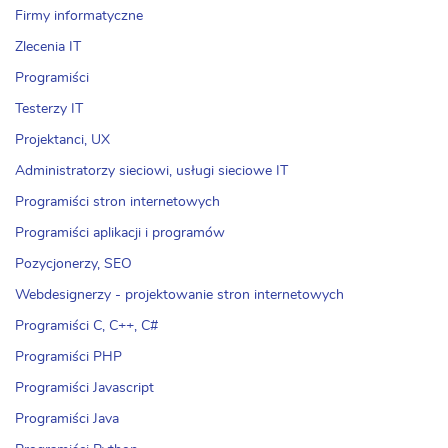
Firmy informatyczne
Zlecenia IT
Programiści
Testerzy IT
Projektanci, UX
Administratorzy sieciowi, usługi sieciowe IT
Programiści stron internetowych
Programiści aplikacji i programów
Pozycjonerzy, SEO
Webdesignerzy - projektowanie stron internetowych
Programiści C, C++, C#
Programiści PHP
Programiści Javascript
Programiści Java