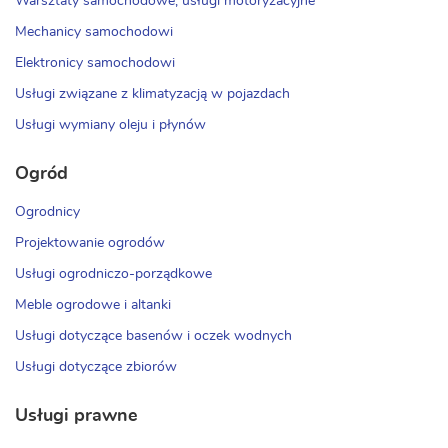
Warsztaty samochodowe, usługi motoryzacyjne
Mechanicy samochodowi
Elektronicy samochodowi
Usługi związane z klimatyzacją w pojazdach
Usługi wymiany oleju i płynów
Ogród
Ogrodnicy
Projektowanie ogrodów
Usługi ogrodniczo-porządkowe
Meble ogrodowe i altanki
Usługi dotyczące basenów i oczek wodnych
Usługi dotyczące zbiorów
Usługi prawne