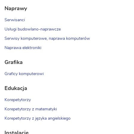
Naprawy
Serwisanci
Usługi budowlano-naprawcze
Serwisy komputerowe, naprawa komputerów
Naprawa elektroniki
Grafika
Graficy komputerowi
Edukacja
Korepetytorzy
Korepetytorzy z matematyki
Korepetytorzy z języka angielskiego
Instalacje