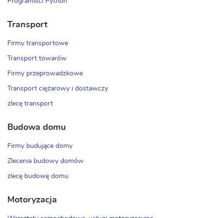
Programiści Python
Transport
Firmy transportowe
Transport towarów
Firmy przeprowadzkowe
Transport ciężarowy i dostawczy
zlecę transport
Budowa domu
Firmy budujące domy
Zlecenia budowy domów
zlecę budowę domu
Motoryzacja