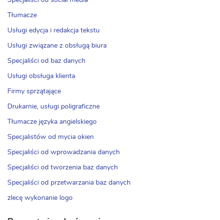
Specjaliści od social media
Tłumacze
Usługi edycja i redakcja tekstu
Usługi związane z obsługą biura
Specjaliści od baz danych
Usługi obsługa klienta
Firmy sprzątające
Drukarnie, usługi poligraficzne
Tłumacze języka angielskiego
Specjalistów od mycia okien
Specjaliści od wprowadzania danych
Specjaliści od tworzenia baz danych
Specjaliści od przetwarzania baz danych
zlecę wykonanie logo