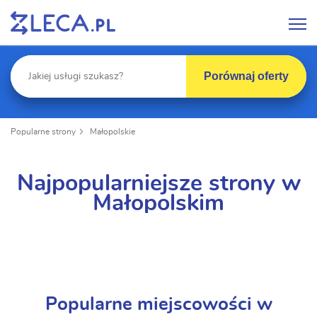
Porównaj oferty
Popularne strony
Małopolskie
Najpopularniejsze strony w
Małopolskim
Popularne miejscowości w