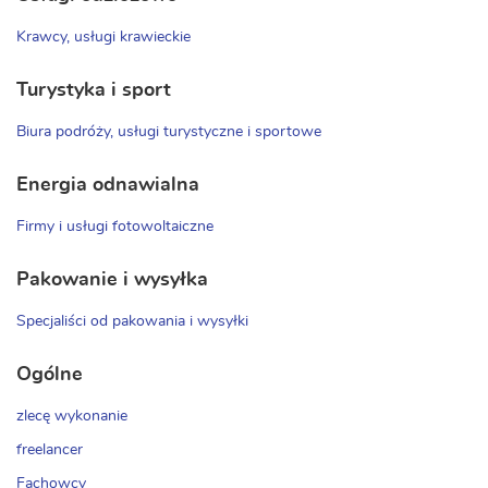
Krawcy, usługi krawieckie
Turystyka i sport
Biura podróży, usługi turystyczne i sportowe
Energia odnawialna
Firmy i usługi fotowoltaiczne
Pakowanie i wysyłka
Specjaliści od pakowania i wysyłki
Ogólne
zlecę wykonanie
freelancer
Fachowcy