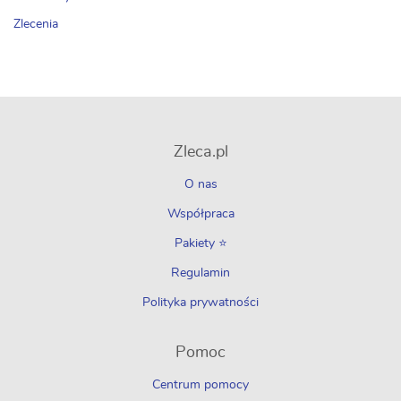
Zlecenia
Zleca.pl
O nas
Współpraca
Pakiety ⭐
Regulamin
Polityka prywatności
Pomoc
Centrum pomocy