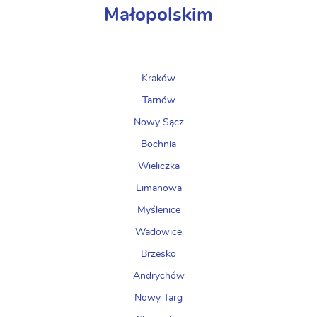
Małopolskim
Kraków
Tarnów
Nowy Sącz
Bochnia
Wieliczka
Limanowa
Myślenice
Wadowice
Brzesko
Andrychów
Nowy Targ