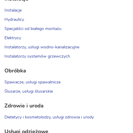
Instalacje
Hydraulicy
Specjaliści od białego montażu
Elektrycy
Instalatorzy, usługi wodno-kanalizacyjne
Instalatorzy systemów grzewczych
Obróbka
Spawacze, usługi spawalnicze
Ślusarze, usługi ślusarskie
Zdrowie i uroda
Dietetycy i kosmetolodzy, usługi zdrowia i urody
Usługi odzieżowe