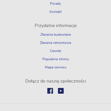
Porady
Kontakt
Przydatne informacje
Zlecenia budowlane
Zlecenia remontowe
Cenniki
Popularne strony
Mapa serwisu
Dołącz do naszej społeczności