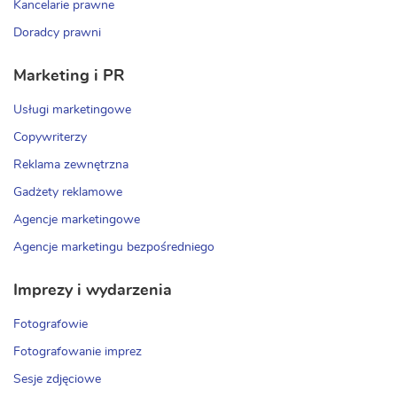
Kancelarie prawne
Doradcy prawni
Marketing i PR
Usługi marketingowe
Copywriterzy
Reklama zewnętrzna
Gadżety reklamowe
Agencje marketingowe
Agencje marketingu bezpośredniego
Imprezy i wydarzenia
Fotografowie
Fotografowanie imprez
Sesje zdjęciowe