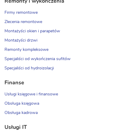
Remonty i wykończenia
Firmy remontowe
Zlecenia remontowe
Montażyści okien i parapetów
Montażyści drzwi
Remonty kompleksowe
Specjaliści od wykończenia sufitów
Specjaliści od hydroizolacji
Finanse
Usługi księgowe i finansowe
Obsługa księgowa
Obsługa kadrowa
Usługi IT