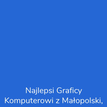
Najlepsi Graficy
Komputerowi z Małopolski,