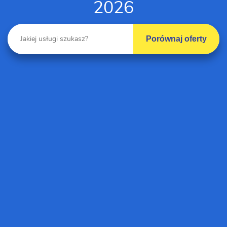
2026
Porównaj oferty