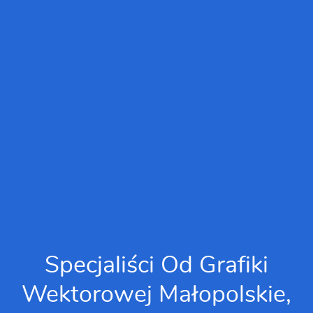
Specjaliści Od Grafiki
Wektorowej Małopolskie,