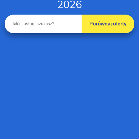
2026
Porównaj oferty