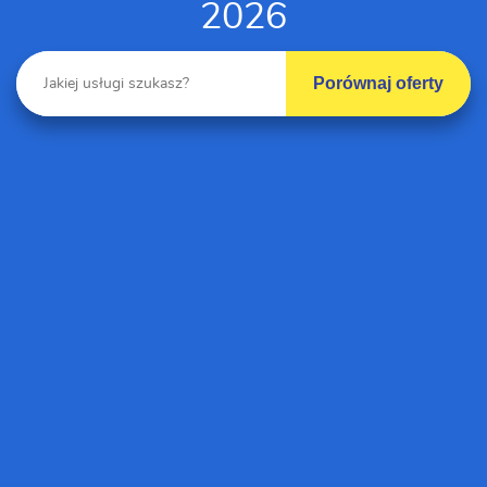
2026
Porównaj oferty