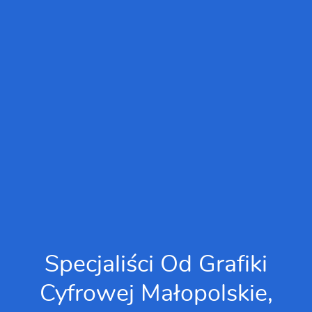
Specjaliści Od Grafiki
Cyfrowej Małopolskie,