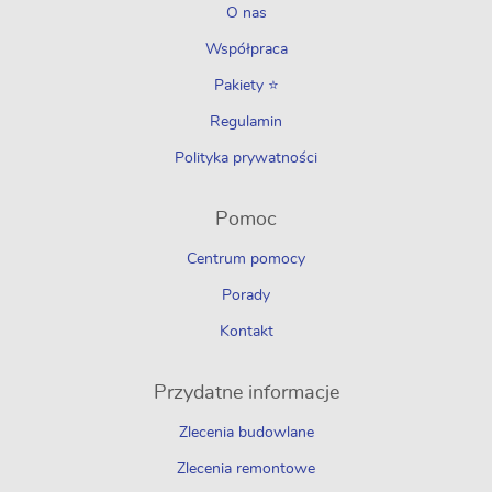
O nas
Współpraca
Pakiety ⭐
Regulamin
Polityka prywatności
Pomoc
Centrum pomocy
Porady
Kontakt
Przydatne informacje
Zlecenia budowlane
Zlecenia remontowe