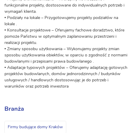
funkcjonalne projekty, dostosowane do indywidualnych potrzeb i
wymagań klienta.
• Podziały na lokale – Przygotowujemy projekty podziałów na
lokale .
• Konsultacje projektowe – Oferujemy fachowe doradztwo, które
pomoże Państwu w optymalnym zaplanowaniu przestrzeni i
realizacji projektu.
• Zmiany sposobu użytkowania – Wykonujemy projekty zmian
sposobu użytkowania obiektów, w oparciu o zgodność z normami
budowlanymi i przepisami prawa budowlanego .
• Adaptacje typowych projektów – Oferujemy adaptację gotowych
projektów budowlanych, domów jednorodzinnych / budynków
usługowych / handlowych dostosowując je do potrzeb i
warunków oraz potrzeb inwestora
Branża
Firmy budujące domy Kraków