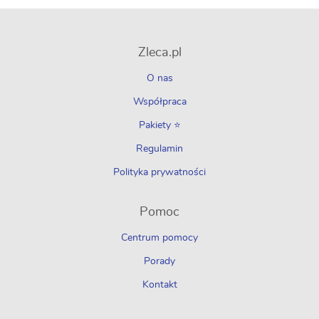
Zleca.pl
O nas
Współpraca
Pakiety ⭐
Regulamin
Polityka prywatności
Pomoc
Centrum pomocy
Porady
Kontakt