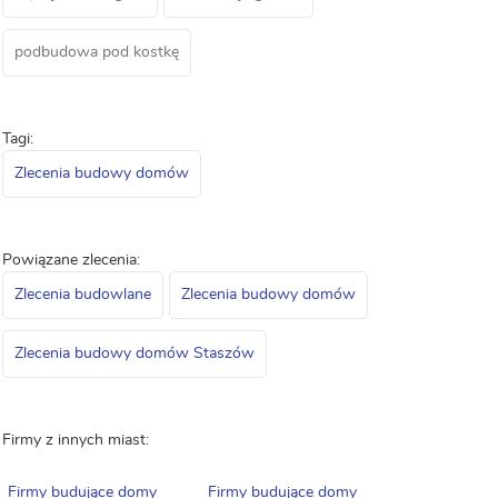
podbudowa pod kostkę
Tagi:
Zlecenia budowy domów
Powiązane zlecenia:
Zlecenia budowlane
Zlecenia budowy domów
Zlecenia budowy domów Staszów
Firmy z innych miast:
Firmy budujące domy
Firmy budujące domy