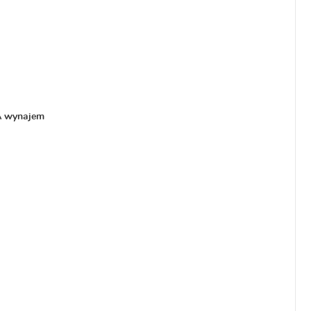
A wynajem