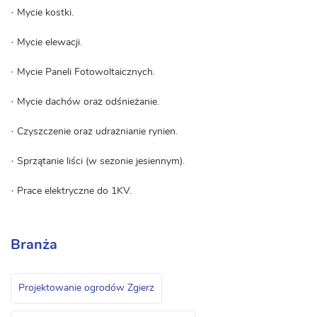
· Mycie kostki.
· Mycie elewacji.
· Mycie Paneli Fotowoltaicznych.
· Mycie dachów oraz odśnieżanie.
· Czyszczenie oraz udrażnianie rynien.
· Sprzątanie liści (w sezonie jesiennym).
· Prace elektryczne do 1KV.
Branża
Projektowanie ogrodów Zgierz