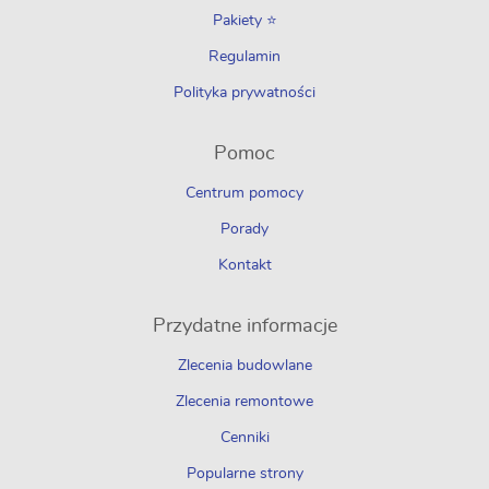
Pakiety ⭐
Regulamin
Polityka prywatności
Pomoc
Centrum pomocy
Porady
Kontakt
Przydatne informacje
Zlecenia budowlane
Zlecenia remontowe
Cenniki
Popularne strony