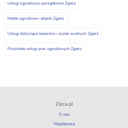
Usługi ogrodniczo-porządkowe Zgierz
Meble ogrodowe i altanki Zgierz
Usługi dotyczące basenów i oczek wodnych Zgierz
Pozostałe usługi prac ogrodowych Zgierz
Zleca.pl
O nas
Współpraca