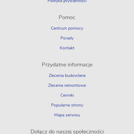
Polityka prywatności
Pomoc
Centrum pomocy
Porady
Kontakt
Przydatne informacje
Zlecenia budowlane
Zlecenia remontowe
Cenniki
Popularne strony
Mapa serwisu
Dołącz do naszej społeczności