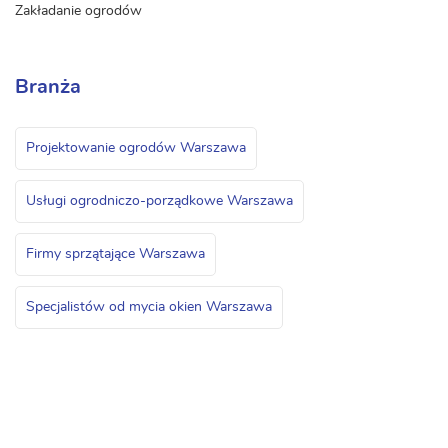
Zakładanie ogrodów
Branża
Projektowanie ogrodów Warszawa
Usługi ogrodniczo-porządkowe Warszawa
Firmy sprzątające Warszawa
Specjalistów od mycia okien Warszawa