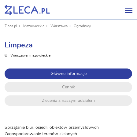
Zleca.pl
Mazowieckie
Warszawa
Ogrodnicy
Limpeza
Warszawa, mazowieckie
Główne informacje
Cennik
Zlecenia z naszym udziałem
Sprzątanie biur, osiedli, obiektów przemysłowych
Zagospodarowanie terenów zielonych