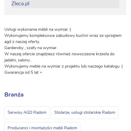
Usługi wykonania mebli na wymiar :)
Wykonujemy kompleksowe zabudowy kuchni wraz ze sprzętem
agd z naszej oferty.
Garderoby , szafy na wymiar.
W naszej ofercie znajdziesz również nowoczesne krzesła do
jadalni, salonu .
Wykonujemy meble na wymiar z projektu lub naszego katalogu :)
Gwarancja od 5 lat +
Branża
Serwisy AGD Radom
Stolarze, usługi stolarskie Radom
Producenci i montażyści mebli Radom