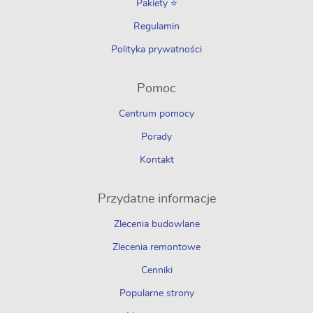
Pakiety ⭐
Regulamin
Polityka prywatności
Pomoc
Centrum pomocy
Porady
Kontakt
Przydatne informacje
Zlecenia budowlane
Zlecenia remontowe
Cenniki
Popularne strony