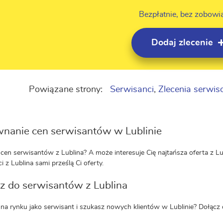
Bezpłatnie, bez zobowi
Dodaj zlecenie
Powiązane strony:
Serwisanci
,
Zlecenia serwi
nanie cen serwisantów w Lublinie
cen serwisantów z Lublina? A może interesuje Cię najtańsza oferta z Lub
ci z Lublina sami prześlą Ci oferty.
z do serwisantów z Lublina
 na rynku jako serwisant i szukasz nowych klientów w Lublinie? Dołącz 