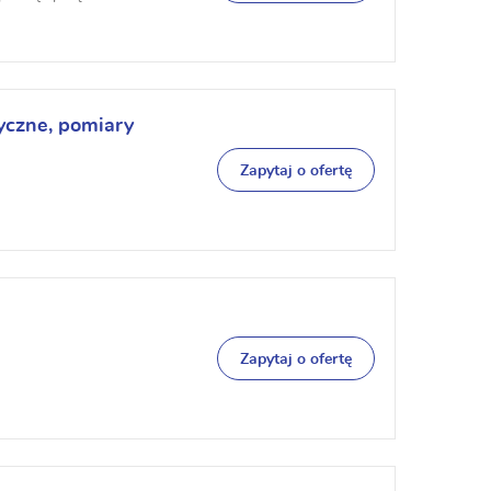
ryczne, pomiary
Zapytaj o ofertę
Zapytaj o ofertę