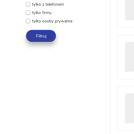
tylko z telefonem
tylko firmy
tylko osoby prywatne
Filtruj