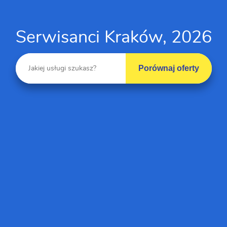
Serwisanci Kraków, 2026
Porównaj oferty