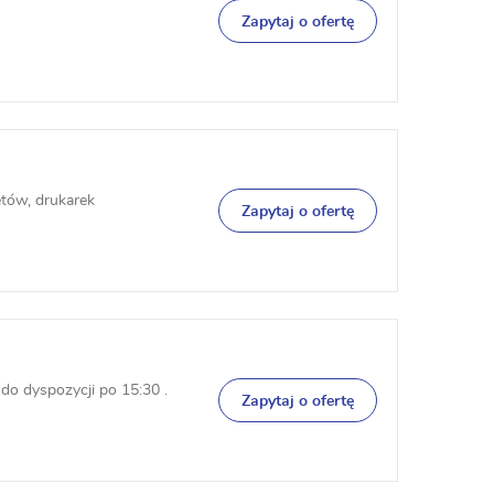
Zapytaj o ofertę
tów, drukarek
Zapytaj o ofertę
do dyspozycji po 15:30 .
Zapytaj o ofertę