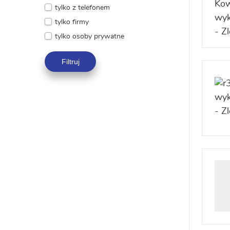
tylko z telefonem
tylko firmy
tylko osoby prywatne
Filtruj