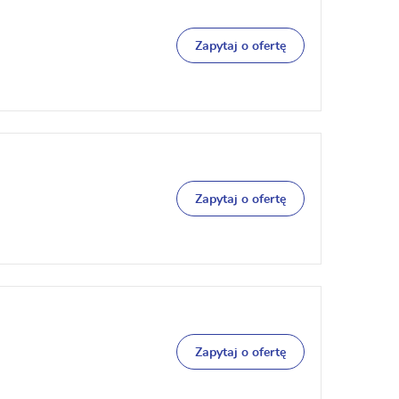
Zapytaj o ofertę
Zapytaj o ofertę
Zapytaj o ofertę