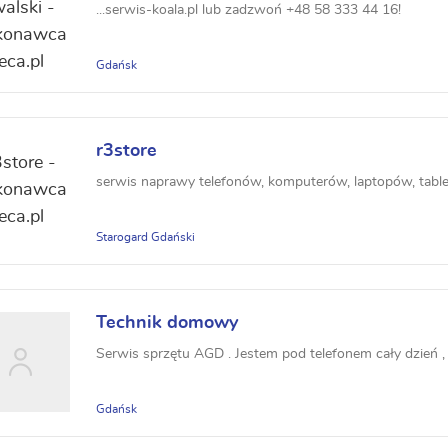
...serwis-koala.pl lub zadzwoń +48 58 333 44 16!
Gdańsk
r3store
serwis naprawy telefonów, komputerów, laptopów, table
Starogard Gdański
Technik domowy
Serwis sprzętu AGD . Jestem pod telefonem cały dzień , 
Gdańsk