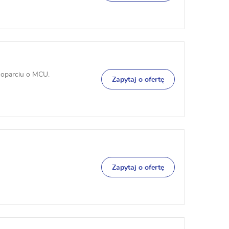
 oparciu o MCU.
Zapytaj o ofertę
Zapytaj o ofertę