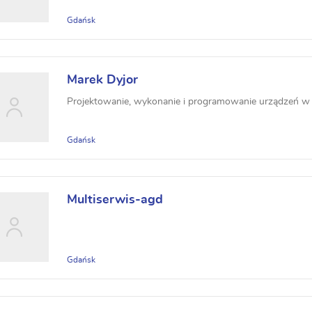
Gdańsk
Marek Dyjor
Projektowanie, wykonanie i programowanie urządzeń w
Gdańsk
Multiserwis-agd
Gdańsk