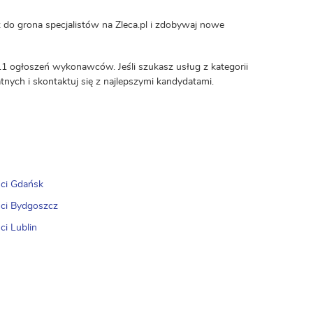
 do grona specjalistów na Zleca.pl i zdobywaj nowe
11 ogłoszeń wykonawców. Jeśli szukasz usług z kategorii
tnych i skontaktuj się z najlepszymi kandydatami.
ci Gdańsk
ci Bydgoszcz
ci Lublin