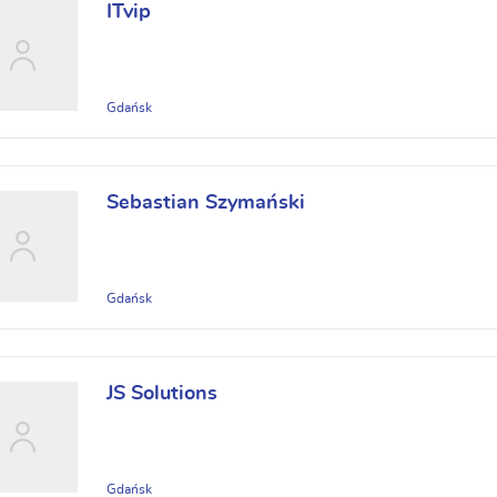
ITvip
Gdańsk
Sebastian Szymański
Gdańsk
JS Solutions
Gdańsk