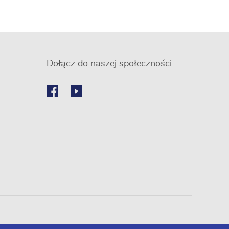
Dołącz do naszej społeczności