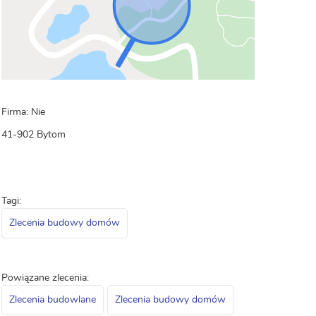
Firma: Nie
41-902 Bytom
Tagi:
Zlecenia budowy domów
Powiązane zlecenia:
Zlecenia budowlane
Zlecenia budowy domów