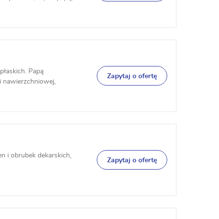
płaskich. Papą
Zapytaj o ofertę
 nawierzchniowej,
 i obrubek dekarskich,
Zapytaj o ofertę