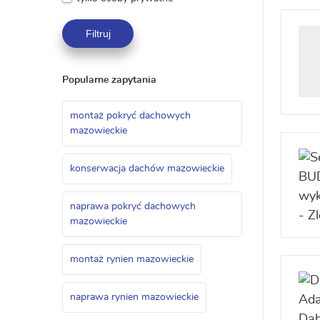
Filtruj
Popularne zapytania
montaż pokryć dachowych
mazowieckie
konserwacja dachów mazowieckie
naprawa pokryć dachowych
mazowieckie
montaż rynien mazowieckie
naprawa rynien mazowieckie