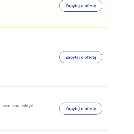
Zapytaj o ofertę
Zapytaj o ofertę
 - wymiana pokryć
Zapytaj o ofertę