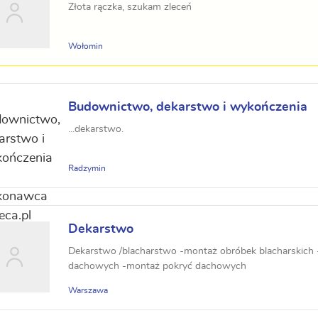
Złota rączka, szukam zleceń
Wołomin
Budownictwo, dekarstwo i wykończenia
...dekarstwo.
Radzymin
Dekarstwo
Dekarstwo /blacharstwo -montaż obróbek blacharskich
dachowych -montaż pokryć dachowych
Warszawa