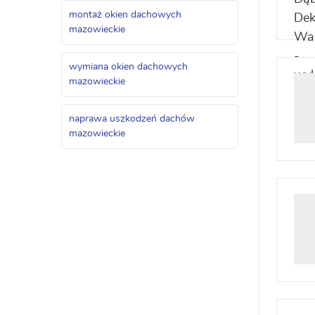
montaż okien dachowych
mazowieckie
wymiana okien dachowych
mazowieckie
naprawa uszkodzeń dachów
mazowieckie