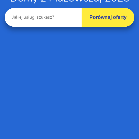
Porównaj oferty