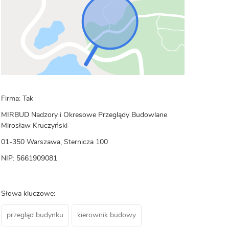
Firma: Tak
MIRBUD Nadzory i Okresowe Przeglądy Budowlane
Mirosław Kruczyński
01-350 Warszawa, Sternicza 100
NIP: 5661909081
Słowa kluczowe:
przegląd budynku
kierownik budowy