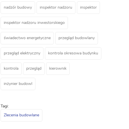
nadzór budowy
inspektor nadzoru
inspektor
inspektor nadzoru inwestorskiego
świadectwo energetyczne
przegląd budowlany
przegląd elektryczny
kontrola okresowa budynku
kontrola
przegląd
kierownik
inżynier budowl
Tagi:
Zlecenia budowlane