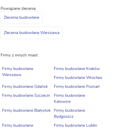
Powiązane zlecenia:
Zlecenia budowlane
Zlecenia budowlane Warszawa
Firmy z innych miast:
Firmy budowlane
Firmy budowlane Kraków
Warszawa
Firmy budowlane Wrocław
Firmy budowlane Gdańsk
Firmy budowlane Poznań
Firmy budowlane Szczecin
Firmy budowlane
Katowice
Firmy budowlane Białystok
Firmy budowlane
Bydgoszcz
Firmy budowlane
Firmy budowlane Lublin