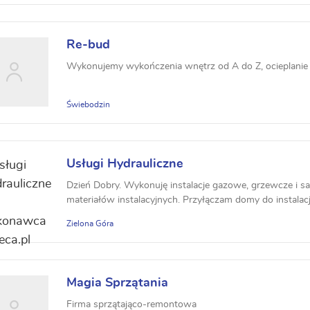
Re-bud
Wykonujemy wykończenia wnętrz od A do Z, ocieplanie 
Świebodzin
Usługi Hydrauliczne
Dzień Dobry. Wykonuję instalacje gazowe, grzewcze i sa
materiałów instalacyjnych. Przyłączam domy do instalacj
Zielona Góra
Magia Sprzątania
Firma sprzątająco-remontowa