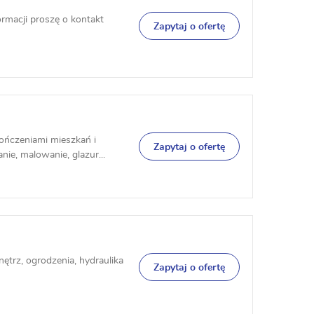
formacji proszę o kontakt
Zapytaj o ofertę
ńczeniami mieszkań i
Zapytaj o ofertę
nie, malowanie, glazur...
rz, ogrodzenia, hydraulika
Zapytaj o ofertę