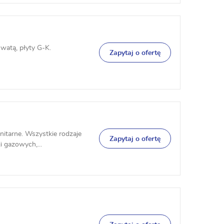
watą, płyty G-K.
Zapytaj o ofertę
nitarne. Wszystkie rodzaje
Zapytaj o ofertę
i gazowych,...