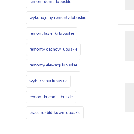
remont domu lubuskie
wykonujemy remonty lubuskie
remont łazienki lubuskie
remonty dachów lubuskie
remonty elewacji lubuskie
wyburzenia lubuskie
remont kuchni lubuskie
prace rozbiórkowe lubuskie