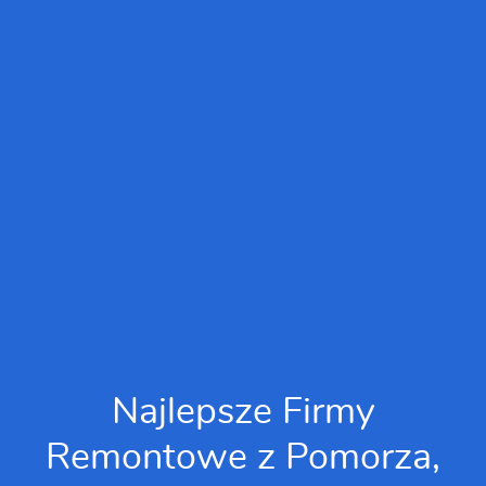
Najlepsze Firmy
Remontowe z Pomorza,