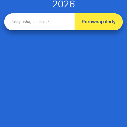
2026
Porównaj oferty