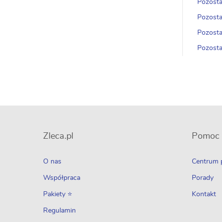
Pozosta
Pozosta
Pozosta
Pozosta
Zleca.pl
Pomoc
O nas
Centrum
Współpraca
Porady
Pakiety ⭐
Kontakt
Regulamin