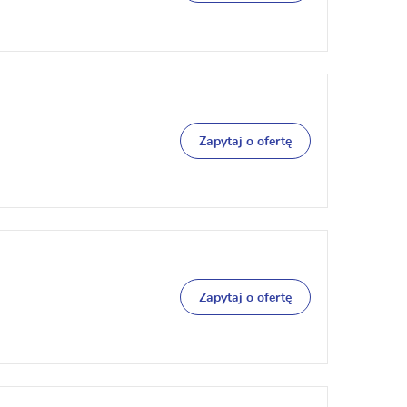
Zapytaj o ofertę
Zapytaj o ofertę