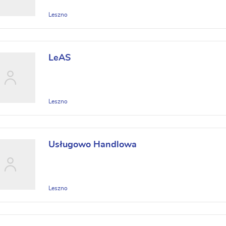
Leszno
LeAS
Leszno
Usługowo Handlowa
Leszno