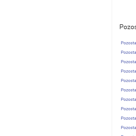
Pozos
Pozosta
Pozosta
Pozosta
Pozosta
Pozosta
Pozosta
Pozosta
Pozosta
Pozosta
Pozosta