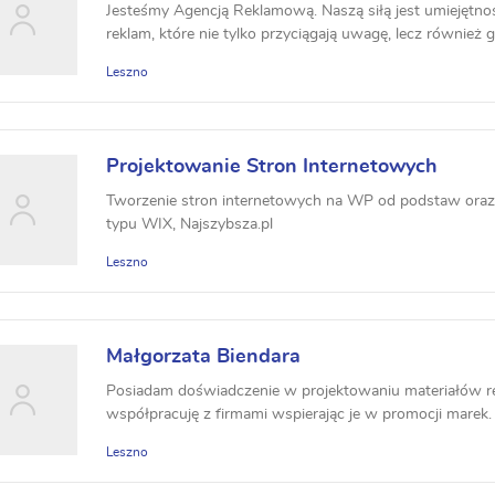
Jesteśmy Agencją Reklamową. Naszą siłą jest umiejętno
reklam, które nie tylko przyciągają uwagę, lecz również ge
Leszno
Projektowanie Stron Internetowych
Tworzenie stron internetowych na WP od podstaw oraz
typu WIX, Najszybsza.pl
Leszno
Małgorzata Biendara
Posiadam doświadczenie w projektowaniu materiałów r
współpracuję z firmami wspierając je w promocji marek. 
Leszno