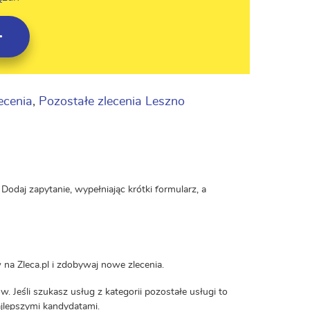
ecenia
,
Pozostałe zlecenia Leszno
Dodaj zapytanie, wypełniając krótki formularz, a
 na Zleca.pl i zdobywaj nowe zlecenia.
 Jeśli szukasz usług z kategorii pozostałe usługi to
najlepszymi kandydatami.