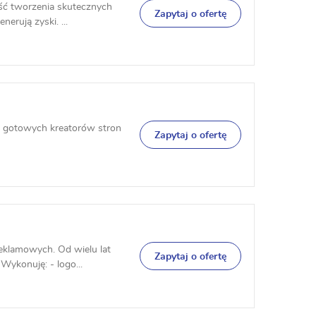
ść tworzenia skutecznych
Zapytaj o ofertę
nerują zyski. ...
 gotowych kreatorów stron
Zapytaj o ofertę
eklamowych. Od wielu lat
Zapytaj o ofertę
Wykonuję: - logo...