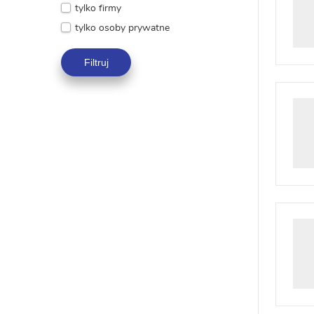
tylko firmy
tylko osoby prywatne
Filtruj