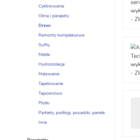
Cyklinowanie
Okna i parapety
Drzwi
Remonty kompleksowe
Sufity
Meble
Hydroizolacje
Malowanie
Tapetowanie
Tapicerstwo
Płytki
Parkiety, podłogi, posadzki, panele
Inne