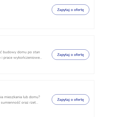
Zapytaj o ofertę
ć budowy domu po stan
Zapytaj o ofertę
 i prace wykończeniowe...
ia mieszkania lub domu?
Zapytaj o ofertę
sumienność oraz rzet...