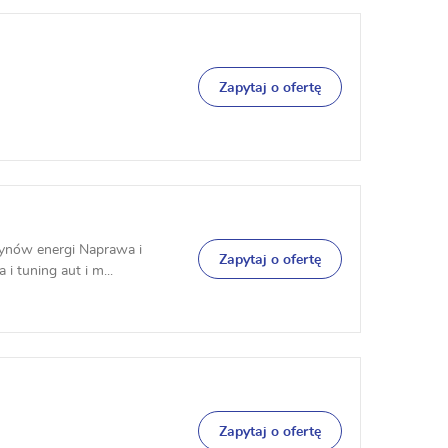
Zapytaj o ofertę
azynów energi Naprawa i
Zapytaj o ofertę
 tuning aut i m...
Zapytaj o ofertę