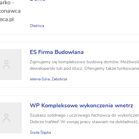
Oleśnica
ES Firma Budowlana
Zajmujemy się kompleksowo budową domów. Możliwoś
deweloperski lub pod klucz. Oferujemy także tynkowanie
Jelenia Góra, Zabobrze
WP Kompleksowe wykonczenie wnetrz
Szukasz solidnego i uczciwego fachowca do wykończen
Dobrze trafiłeś! W swojej pracy stawiam na dokładność, 
Środa Śląska