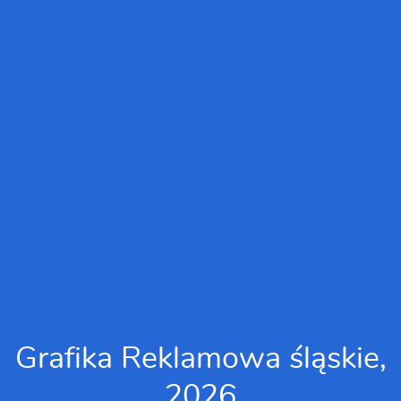
Grafika Reklamowa śląskie,
2026