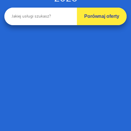
Porównaj oferty