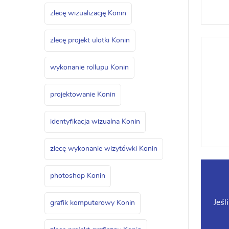
zlecę wizualizację Konin
zlecę projekt ulotki Konin
wykonanie rollupu Konin
projektowanie Konin
identyfikacja wizualna Konin
zlecę wykonanie wizytówki Konin
photoshop Konin
Jeśl
grafik komputerowy Konin