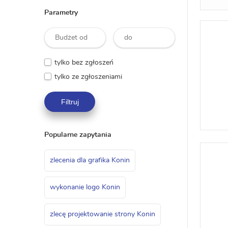
Parametry
tylko bez zgłoszeń
tylko ze zgłoszeniami
Filtruj
Popularne zapytania
zlecenia dla grafika Konin
wykonanie logo Konin
zlecę projektowanie strony Konin