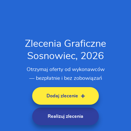
Zlecenia Graficzne
Sosnowiec, 2026
Otrzymaj oferty od wykonawców
— bezpłatnie i bez zobowiązań
Dodaj zlecenie
Realizuj zlecenia