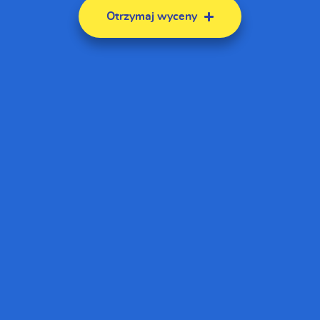
Otrzymaj wyceny