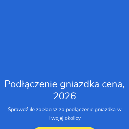
Podłączenie gniazdka cena,
2026
Sprawdź ile zapłacisz za podłączenie gniazdka w
Twojej okolicy