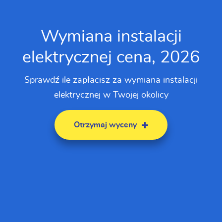
Wymiana instalacji
elektrycznej cena, 2026
Sprawdź ile zapłacisz za wymiana instalacji
elektrycznej w Twojej okolicy
Otrzymaj wyceny