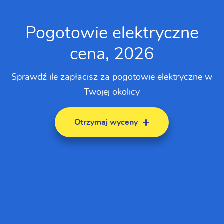
Pogotowie elektryczne
cena, 2026
Sprawdź ile zapłacisz za pogotowie elektryczne w
Twojej okolicy
Otrzymaj wyceny