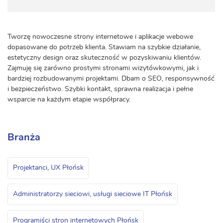
Tworzę nowoczesne strony internetowe i aplikacje webowe
dopasowane do potrzeb klienta. Stawiam na szybkie działanie,
estetyczny design oraz skuteczność w pozyskiwaniu klientów.
Zajmuję się zarówno prostymi stronami wizytówkowymi, jak i
bardziej rozbudowanymi projektami. Dbam o SEO, responsywność
i bezpieczeństwo. Szybki kontakt, sprawna realizacja i pełne
wsparcie na każdym etapie współpracy.
Branża
Projektanci, UX Płońsk
Administratorzy sieciowi, usługi sieciowe IT Płońsk
Programiści stron internetowych Płońsk