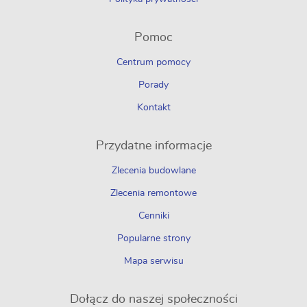
Pomoc
Centrum pomocy
Porady
Kontakt
Przydatne informacje
Zlecenia budowlane
Zlecenia remontowe
Cenniki
Popularne strony
Mapa serwisu
Dołącz do naszej społeczności