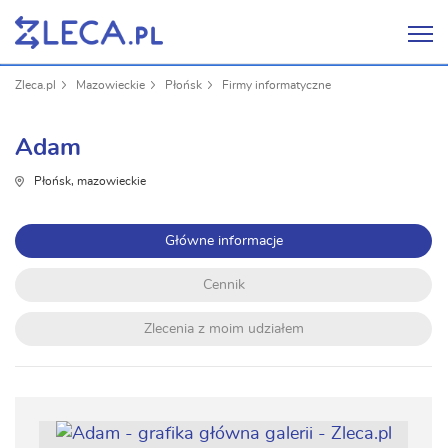
Zleca.pl
Mazowieckie
Płońsk
Firmy informatyczne
Adam
Płońsk, mazowieckie
Główne informacje
Cennik
Zlecenia z moim udziałem