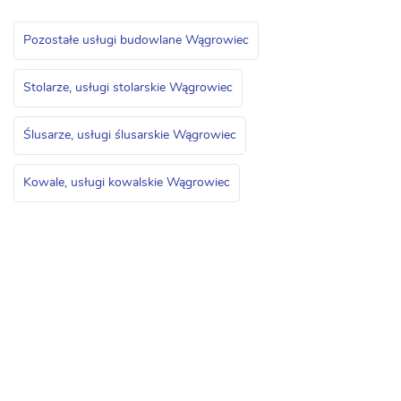
Pozostałe usługi budowlane Wągrowiec
Stolarze, usługi stolarskie Wągrowiec
Ślusarze, usługi ślusarskie Wągrowiec
Kowale, usługi kowalskie Wągrowiec