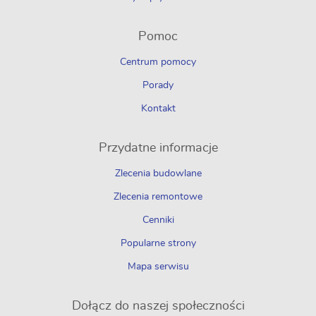
Pomoc
Centrum pomocy
Porady
Kontakt
Przydatne informacje
Zlecenia budowlane
Zlecenia remontowe
Cenniki
Popularne strony
Mapa serwisu
Dołącz do naszej społeczności