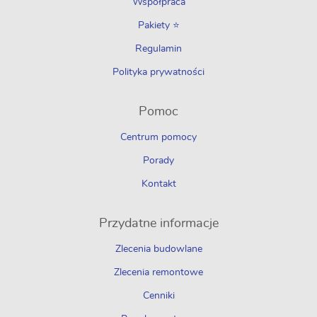
Współpraca
Pakiety ⭐
Regulamin
Polityka prywatności
Pomoc
Centrum pomocy
Porady
Kontakt
Przydatne informacje
Zlecenia budowlane
Zlecenia remontowe
Cenniki