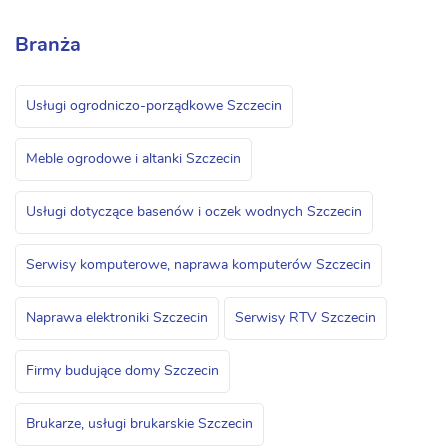
Branża
Usługi ogrodniczo-porządkowe Szczecin
Meble ogrodowe i altanki Szczecin
Usługi dotyczące basenów i oczek wodnych Szczecin
Serwisy komputerowe, naprawa komputerów Szczecin
Naprawa elektroniki Szczecin
Serwisy RTV Szczecin
Firmy budujące domy Szczecin
Brukarze, usługi brukarskie Szczecin