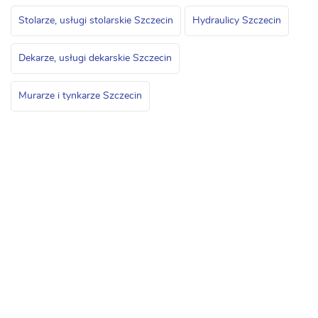
Stolarze, usługi stolarskie Szczecin
Hydraulicy Szczecin
Dekarze, usługi dekarskie Szczecin
Murarze i tynkarze Szczecin