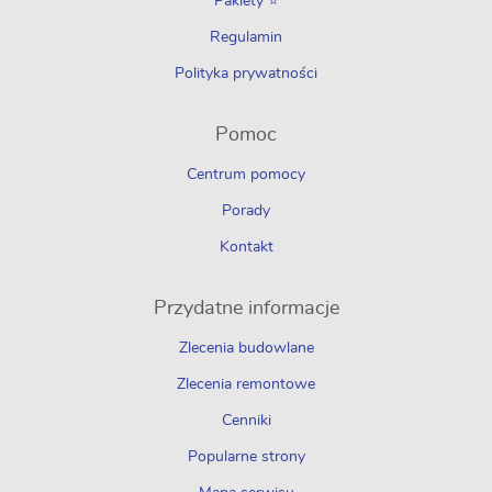
Pakiety ⭐
Regulamin
Polityka prywatności
Pomoc
Centrum pomocy
Porady
Kontakt
Przydatne informacje
Zlecenia budowlane
Zlecenia remontowe
Cenniki
Popularne strony