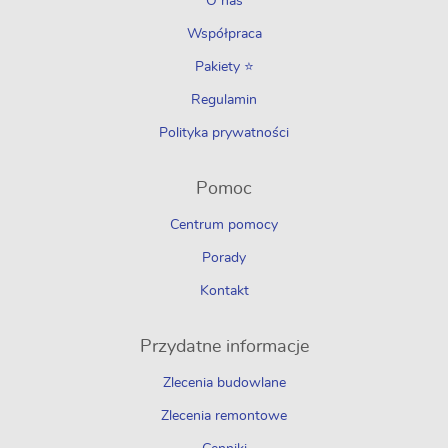
O nas
Współpraca
Pakiety ⭐
Regulamin
Polityka prywatności
Pomoc
Centrum pomocy
Porady
Kontakt
Przydatne informacje
Zlecenia budowlane
Zlecenia remontowe