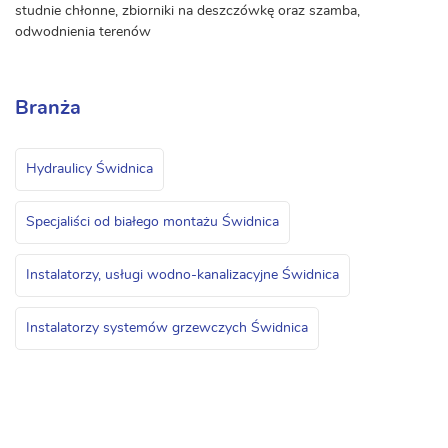
studnie chłonne, zbiorniki na deszczówkę oraz szamba,
odwodnienia terenów
Branża
Hydraulicy Świdnica
Specjaliści od białego montażu Świdnica
Instalatorzy, usługi wodno-kanalizacyjne Świdnica
Instalatorzy systemów grzewczych Świdnica