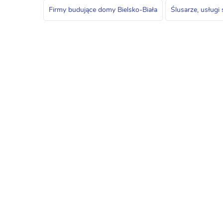
Firmy budujące domy Bielsko-Biała
Ślusarze, usługi 