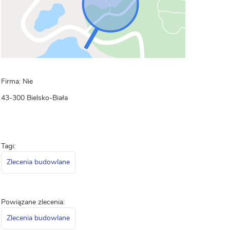
Firma: Nie
43-300 Bielsko-Biała
Tagi:
Zlecenia budowlane
Powiązane zlecenia:
Zlecenia budowlane