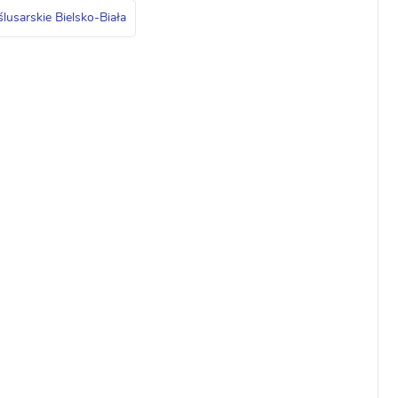
ślusarskie Bielsko-Biała