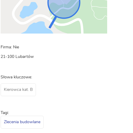
Firma: Nie
21-100 Lubartów
Słowa kluczowe:
Kierowca kat. B
Tagi:
Zlecenia budowlane