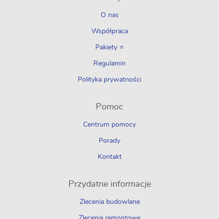
O nas
Współpraca
Pakiety ⭐
Regulamin
Polityka prywatności
Pomoc
Centrum pomocy
Porady
Kontakt
Przydatne informacje
Zlecenia budowlane
Zlecenia remontowe