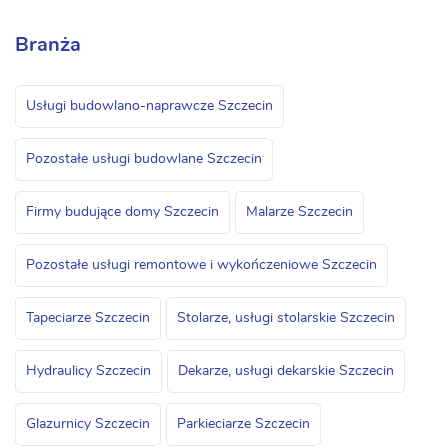
Branża
Usługi budowlano-naprawcze Szczecin
Pozostałe usługi budowlane Szczecin
Firmy budujące domy Szczecin
Malarze Szczecin
Pozostałe usługi remontowe i wykończeniowe Szczecin
Tapeciarze Szczecin
Stolarze, usługi stolarskie Szczecin
Hydraulicy Szczecin
Dekarze, usługi dekarskie Szczecin
Glazurnicy Szczecin
Parkieciarze Szczecin