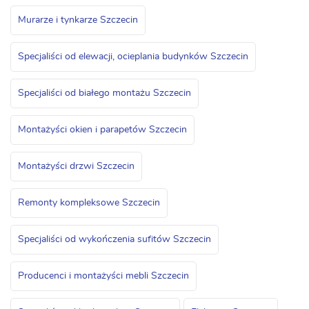
Murarze i tynkarze Szczecin
Specjaliści od elewacji, ocieplania budynków Szczecin
Specjaliści od białego montażu Szczecin
Montażyści okien i parapetów Szczecin
Montażyści drzwi Szczecin
Remonty kompleksowe Szczecin
Specjaliści od wykończenia sufitów Szczecin
Producenci i montażyści mebli Szczecin