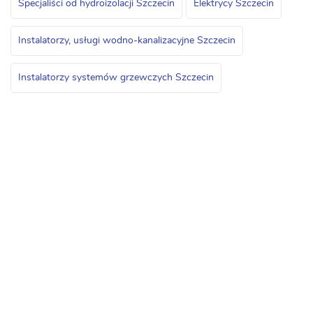
Specjaliści od hydroizolacji Szczecin
Elektrycy Szczecin
Instalatorzy, usługi wodno-kanalizacyjne Szczecin
Instalatorzy systemów grzewczych Szczecin