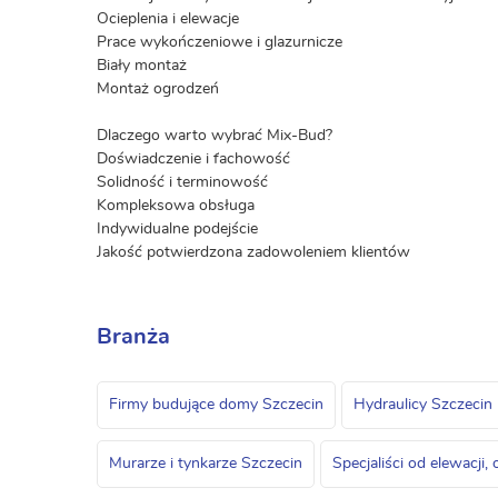
Ocieplenia i elewacje
Prace wykończeniowe i glazurnicze
Biały montaż
Montaż ogrodzeń
Dlaczego warto wybrać Mix-Bud?
Doświadczenie i fachowość
Solidność i terminowość
Kompleksowa obsługa
Indywidualne podejście
Jakość potwierdzona zadowoleniem klientów
Branża
Firmy budujące domy Szczecin
Hydraulicy Szczecin
Murarze i tynkarze Szczecin
Specjaliści od elewacji