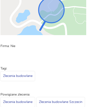
Firma: Nie
Tagi:
Zlecenia budowlane
Powiązane zlecenia:
Zlecenia budowlane
Zlecenia budowlane Szczecin