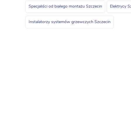
Specjaliści od białego montażu Szczecin
Elektrycy S
Instalatorzy systemów grzewczych Szczecin