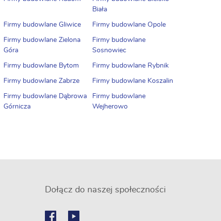
Biała
Firmy budowlane Gliwice
Firmy budowlane Opole
Firmy budowlane Zielona
Firmy budowlane
Góra
Sosnowiec
Firmy budowlane Bytom
Firmy budowlane Rybnik
Firmy budowlane Zabrze
Firmy budowlane Koszalin
Firmy budowlane Dąbrowa
Firmy budowlane
Górnicza
Wejherowo
Dołącz do naszej społeczności