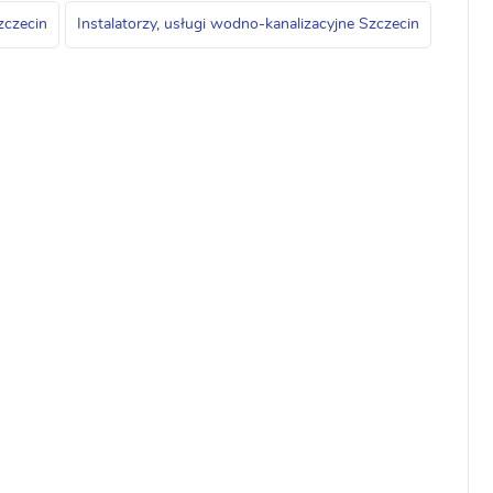
zczecin
Instalatorzy, usługi wodno-kanalizacyjne Szczecin