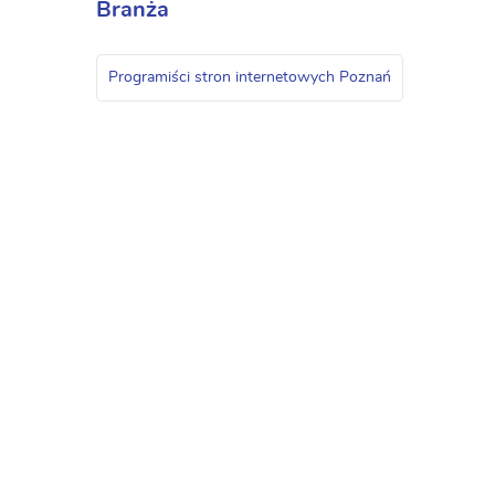
Branża
Programiści stron internetowych Poznań