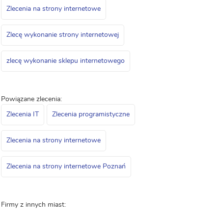
Zlecenia na strony internetowe
Zlecę wykonanie strony internetowej
zlecę wykonanie sklepu internetowego
Powiązane zlecenia:
Zlecenia IT
Zlecenia programistyczne
Zlecenia na strony internetowe
Zlecenia na strony internetowe Poznań
Firmy z innych miast: