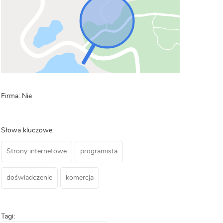
Firma: Nie
Słowa kluczowe:
Strony internetowe
programista
doświadczenie
komercja
Tagi: