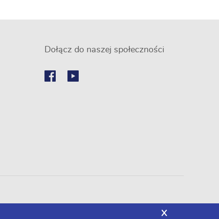
Dołącz do naszej społeczności
X