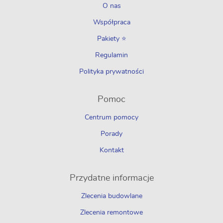
O nas
Współpraca
Pakiety ⭐
Regulamin
Polityka prywatności
Pomoc
Centrum pomocy
Porady
Kontakt
Przydatne informacje
Zlecenia budowlane
Zlecenia remontowe