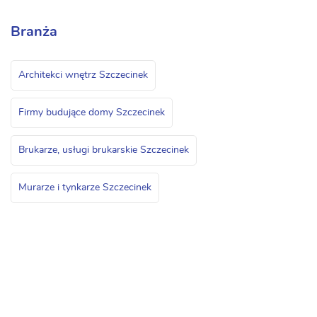
Branża
Architekci wnętrz Szczecinek
Firmy budujące domy Szczecinek
Brukarze, usługi brukarskie Szczecinek
Murarze i tynkarze Szczecinek