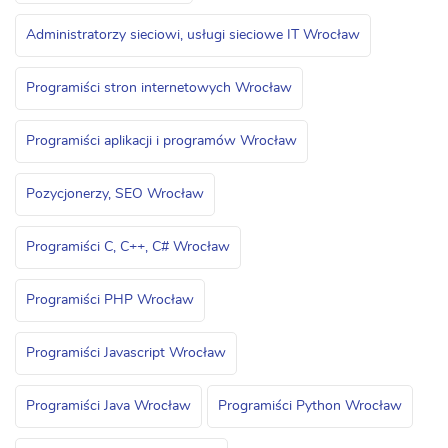
Administratorzy sieciowi, usługi sieciowe IT Wrocław
Programiści stron internetowych Wrocław
Programiści aplikacji i programów Wrocław
Pozycjonerzy, SEO Wrocław
Programiści C, C++, C# Wrocław
Programiści PHP Wrocław
Programiści Javascript Wrocław
Programiści Java Wrocław
Programiści Python Wrocław