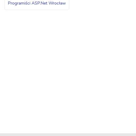
Programiści ASP.Net Wrocław