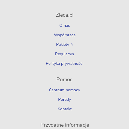
Zleca.pl
O nas
Współpraca
Pakiety ⭐
Regulamin
Polityka prywatności
Pomoc
Centrum pomocy
Porady
Kontakt
Przydatne informacje