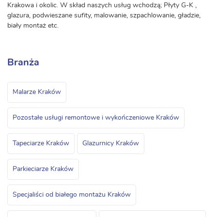
Krakowa i okolic. W skład naszych usług wchodzą; Płyty G-K ,
glazura, podwieszane sufity, malowanie, szpachlowanie, gładzie,
biały montaż etc.
Branża
Malarze Kraków
Pozostałe usługi remontowe i wykończeniowe Kraków
Tapeciarze Kraków
Glazurnicy Kraków
Parkieciarze Kraków
Specjaliści od białego montażu Kraków