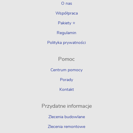
O nas
Współpraca
Pakiety ⭐
Regulamin
Polityka prywatności
Pomoc
Centrum pomocy
Porady
Kontakt
Przydatne informacje
Zlecenia budowlane
Zlecenia remontowe