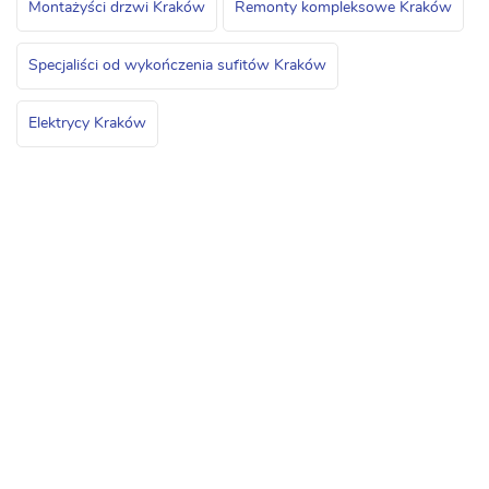
Montażyści drzwi Kraków
Remonty kompleksowe Kraków
Specjaliści od wykończenia sufitów Kraków
Elektrycy Kraków