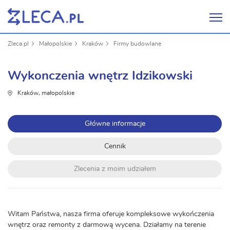
Zleca.pl
Małopolskie
Kraków
Firmy budowlane
Wykonczenia wnętrz Idzikowski
Kraków, małopolskie
Główne informacje
Cennik
Zlecenia z moim udziałem
Witam Państwa, nasza firma oferuje kompleksowe wykończenia
wnętrz oraz remonty z darmową wycena. Działamy na terenie