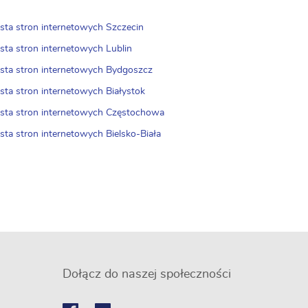
sta stron internetowych Szczecin
sta stron internetowych Lublin
sta stron internetowych Bydgoszcz
sta stron internetowych Białystok
sta stron internetowych Częstochowa
sta stron internetowych Bielsko-Biała
Dołącz do naszej społeczności