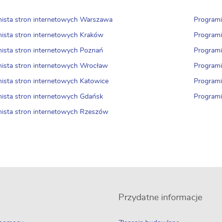
ista stron internetowych Warszawa
Programi
ista stron internetowych Kraków
Programi
ista stron internetowych Poznań
Programi
ista stron internetowych Wrocław
Programi
ista stron internetowych Katowice
Programi
ista stron internetowych Gdańsk
Programi
ista stron internetowych Rzeszów
Przydatne informacje