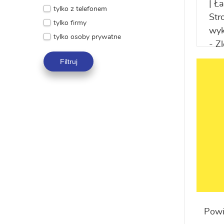
tylko z telefonem
tylko firmy
tylko osoby prywatne
Filtruj
Powi