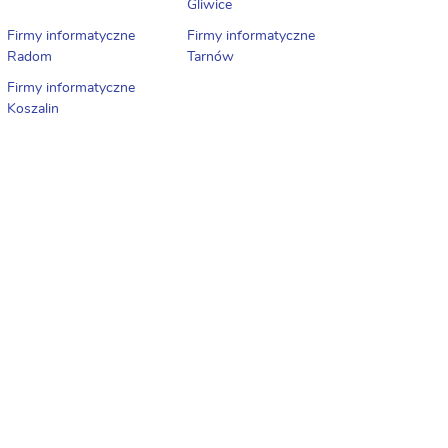
Gliwice
Firmy informatyczne
Firmy informatyczne
Radom
Tarnów
Firmy informatyczne
Koszalin