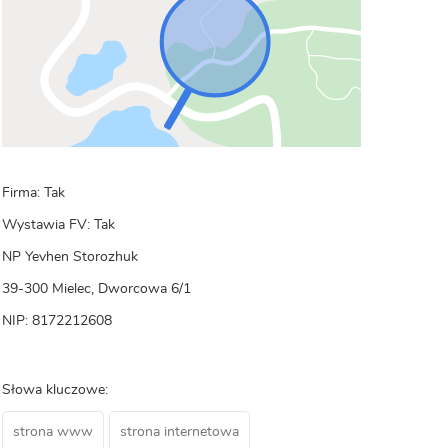
Firma: Tak
Wystawia FV: Tak
NP Yevhen Storozhuk
39-300 Mielec, Dworcowa 6/1
NIP: 8172212608
Słowa kluczowe:
strona www
strona internetowa