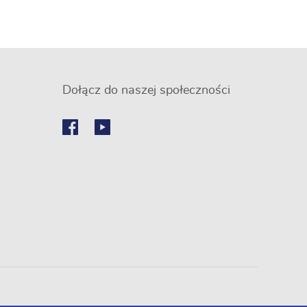
Dołącz do naszej społeczności