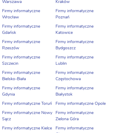
Warszawa
Kraków
Firmy informatyczne
Firmy informatyczne
Wrocław
Poznań
Firmy informatyczne
Firmy informatyczne
Gdańsk
Katowice
Firmy informatyczne
Firmy informatyczne
Rzeszów
Bydgoszcz
Firmy informatyczne
Firmy informatyczne
Szczecin
Lublin
Firmy informatyczne
Firmy informatyczne
Bielsko-Biała
Częstochowa
Firmy informatyczne
Firmy informatyczne
Gdynia
Białystok
Firmy informatyczne Toruń
Firmy informatyczne Opole
Firmy informatyczne Nowy
Firmy informatyczne
Sącz
Zielona Góra
Firmy informatyczne Kielce
Firmy informatyczne