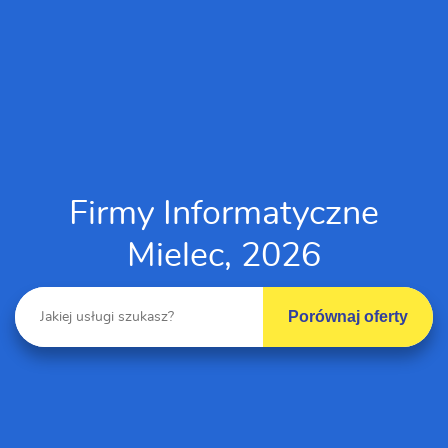
Firmy Informatyczne
Mielec, 2026
Porównaj oferty